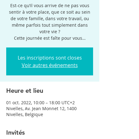
Est-ce qu’il vous arrive de ne pas vous
sentir à votre place, que ce soit au sein
de votre famille, dans votre travail, ou
même parfois tout simplement dans
votre vie ?
Cette journée est faîte pour vous…
Les inscriptions sont closes
Voir autres événements
Heure et lieu
01 oct. 2022, 10:00 – 18:00 UTC+2
Nivelles, Av. Jean Monnet 12, 1400
Nivelles, Belgique
Invités