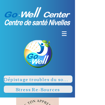
Dépistage troubles du sommeil
Stress Re-Sources