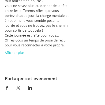
tout tournait en boucle ?

Vous ne savez plus où donner de la tête 
entre les différents rôles que vous 
portez chaque jour, la charge mentale et 
émotionnelle vous semble pesante, 
lourde et vous ne trouvez pas le chemin 
pour sortir de tout cela ?
Cette journée est faîte pour vous…

Offrez-vous un temps de prise de recul 
pour vous reconnecter à votre propre…
Afficher plus
Partager cet événement