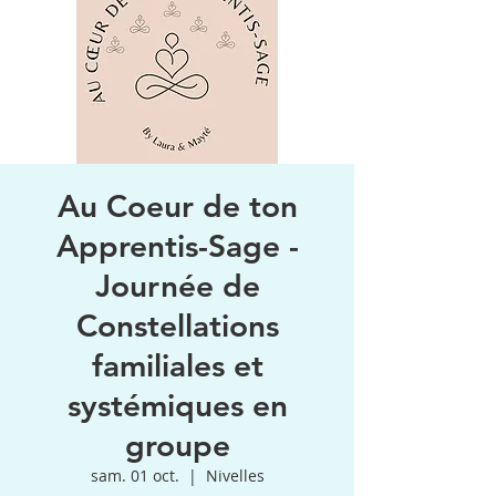
Au Coeur de ton
Apprentis-Sage -
Journée de
Constellations
familiales et
systémiques en
groupe
sam. 01 oct.
  |  
Nivelles