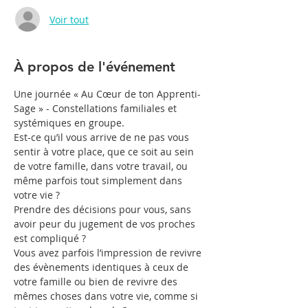
Voir tout
À propos de l'événement
Une journée « Au Cœur de ton Apprenti-
Sage » - Constellations familiales et 
systémiques en groupe.
Est-ce qu’il vous arrive de ne pas vous 
sentir à votre place, que ce soit au sein 
de votre famille, dans votre travail, ou 
même parfois tout simplement dans 
votre vie ?

Prendre des décisions pour vous, sans 
avoir peur du jugement de vos proches 
est compliqué ?

Vous avez parfois l’impression de revivre 
des évènements identiques à ceux de 
votre famille ou bien de revivre des 
mêmes choses dans votre vie, comme si 