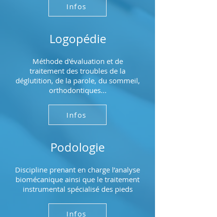
Infos
Logopédie
Méthode d'évaluation et de
traitement des troubles de la
déglutition, de la parole, du sommeil,
orthodontiques...
Infos
Podologie
Discipline prenant en charge l’analyse
biomécanique ainsi que le traitement
instrumental spécialisé des pieds
Infos