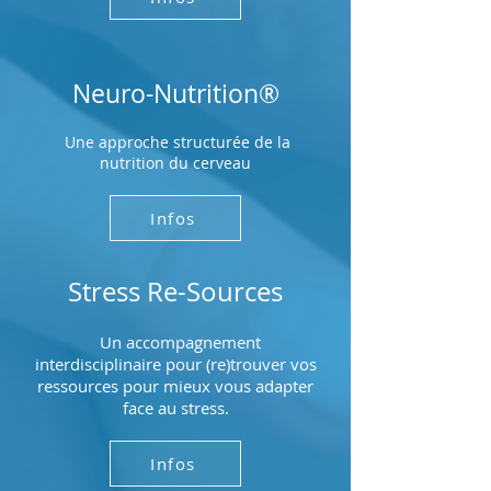
Neuro-Nutrition®
Une approche structurée de la
nutrition du cerveau
Infos
Stress Re-Sources
Un accompagnement
interdisciplinaire pour (re)trouver vos
ressources pour mieux vous adapter
face au stress.
Infos