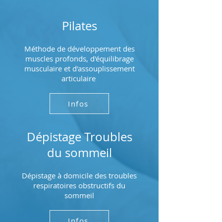
Pilates
Méthode de développement des
muscles profonds, d'équilibrage
musculaire et d'assouplissement
articulaire
Infos
Dépistage Troubles
du sommeil
Dépistage à domicile des troubles
respiratoires obstructifs du
sommeil
Infos