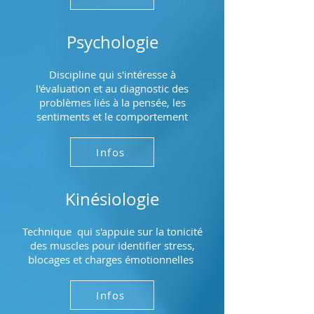
Psychologie
Discipline qui s'intéresse à
l'évaluation et au diagnostic des
problèmes liés à la pensée, les
sentiments et le comportement
Infos
Kinésiologie
Technique qui s'appuie sur la tonicité
des muscles pour identifier stress,
blocages et charges émotionnelles
Infos