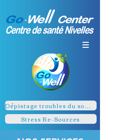
Dépistage troubles du sommeil
Stress Re-Sources