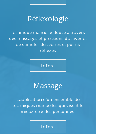
Réflexologie
Technique manuelle douce à travers
des massages et pressions d'activer et
de stimuler des zones et points
réflexes
Infos
Massage
L'application d'un ensemble de
techniques manuelles qui visent le
mieux-être des personnes
Infos