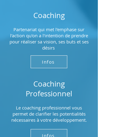
Coaching
Partenariat qui met l'emphase sur
l'action qu'on a l'intention de prendre
pour réaliser sa vision, ses buts et ses
désirs
Infos
Coaching
Professionnel
Le coaching professionnel vous
permet de clarifier les potentialités
nécessaires à votre développement.
Infos