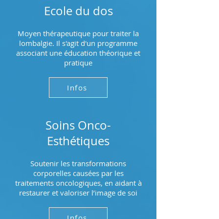
Ecole du dos
Moyen thérapeutique pour traiter la
lombalgie. Il s'agit d'un programme
associant une éducation théorique et
pratique
Infos
Soins Onco-
Esthétiques
Soutenir les transformations
corporelles causées par les
traitements oncologiques, en aidant à
restaurer et valoriser l’image de soi
Infos