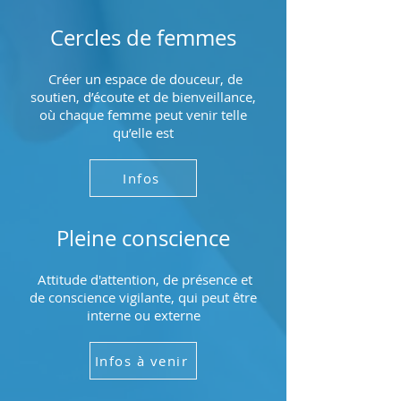
Cercles de femmes
Créer un espace de douceur, de
soutien, d’écoute et de bienveillance,
où chaque femme peut venir telle
qu’elle est
Infos
Pleine conscience
Attitude d'attention, de présence et
de conscience vigilante, qui peut être
interne ou externe
Infos à venir