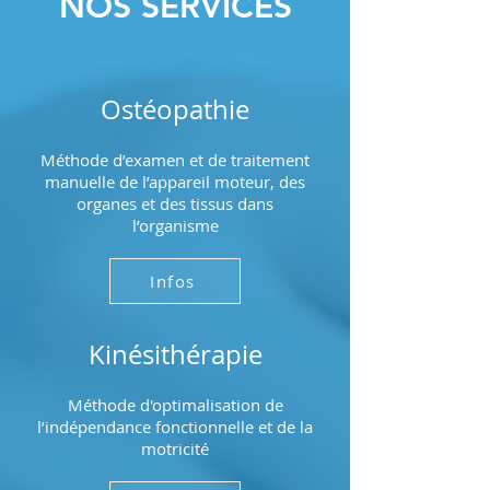
NOS SERVICES
Ostéopathie
Méthode d’examen et de traitement
manuelle de l’appareil moteur, des
organes et des tissus dans
l’organisme
Infos
Kinésithérapie
Méthode d'optimalisation de
l’indépendance fonctionnelle et de la
motricité