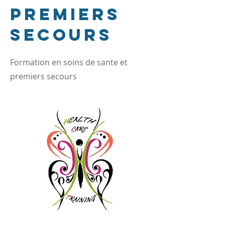
Premiers
Secours
Formation en soins de sante et
premiers secours