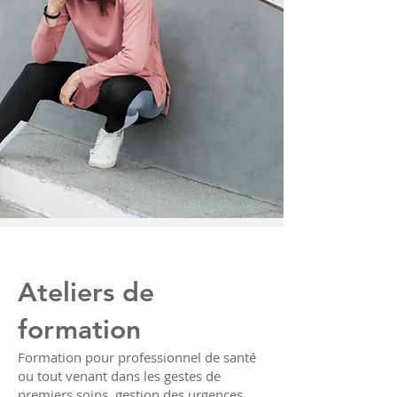
Ateliers de
formation
Formation pour professionnel de santé
ou tout venant dans les gestes de
premiers soins, gestion des urgences