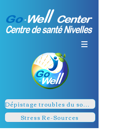
Dépistage troubles du sommeil
Stress Re-Sources