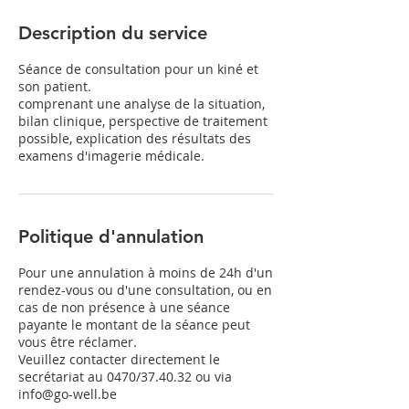
Description du service
Séance de consultation pour un kiné et
son patient.
comprenant une analyse de la situation,
bilan clinique, perspective de traitement
possible, explication des résultats des
Politique d'annulation
Pour une annulation à moins de 24h d'un
rendez-vous ou d'une consultation, ou en
cas de non présence à une séance
payante le montant de la séance peut
vous être réclamer.
Veuillez contacter directement le
secrétariat au 0470/37.40.32 ou via
info@go-well.be