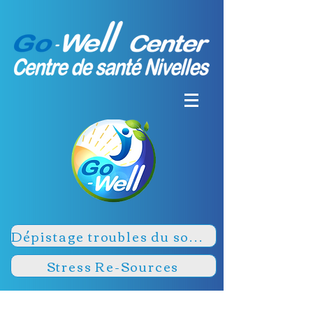
Dépistage troubles du sommeil
Stress Re-Sources