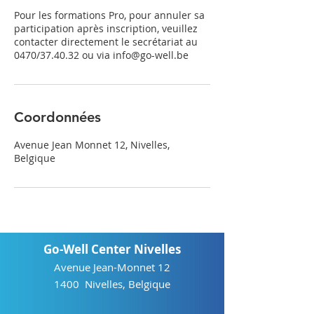
Pour les formations Pro, pour annuler sa
participation après inscription, veuillez
contacter directement le secrétariat au
0470/37.40.32 ou via info@go-well.be
Coordonnées
Avenue Jean Monnet 12, Nivelles,
Belgique
Go-Well Center Nivelles
Avenue Jean-Monnet 12
1400 Nivelles, Belgique