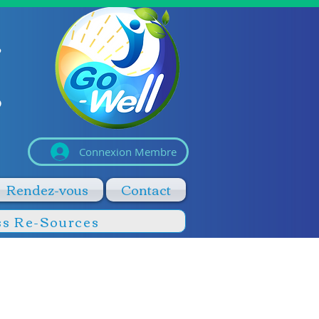
Connexion Membre
Rendez-vous
Contact
ss Re-Sources