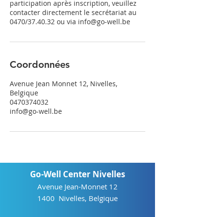
participation après inscription, veuillez
contacter directement le secrétariat au
0470/37.40.32 ou via info@go-well.be
Coordonnées
Avenue Jean Monnet 12, Nivelles,
Belgique
0470374032
info@go-well.be
Go-Well Center Nivelles
Avenue Jean-Monnet 12
1400 Nivelles, Belgique