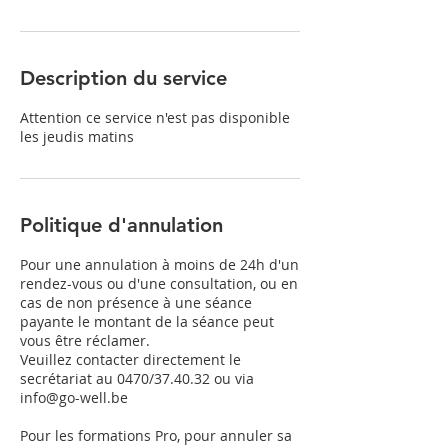
Description du service
Attention ce service n'est pas disponible
les jeudis matins
Politique d'annulation
Pour une annulation à moins de 24h d'un
rendez-vous ou d'une consultation, ou en
cas de non présence à une séance
payante le montant de la séance peut
vous être réclamer.
Veuillez contacter directement le
secrétariat au 0470/37.40.32 ou via
info@go-well.be
Pour les formations Pro, pour annuler sa