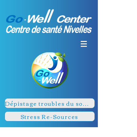
Dépistage troubles du sommeil
Stress Re-Sources