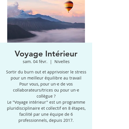
Voyage Intérieur
sam. 04 févr.
  |  
Nivelles
Sortir du burn out et apprivoiser le stress
pour un meilleur équilibre au travail
Pour vous, pour un·e de vos
collaborateurs/trices ou pour un·e
collègue ?
Le "Voyage intérieur" est un programme
pluridisciplinaire et collectif en 8 étapes,
facilité par une équipe de 6
professionnels, depuis 2017.