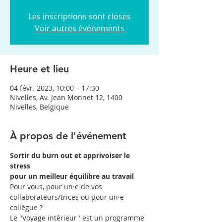
Les inscriptions sont closes
Voir autres événements
Heure et lieu
04 févr. 2023, 10:00 – 17:30
Nivelles, Av. Jean Monnet 12, 1400
Nivelles, Belgique
À propos de l'événement
Sortir du burn out et apprivoiser le 
stress
pour un meilleur équilibre au travail
Pour vous, pour un·e de vos 
collaborateurs/trices ou pour un·e 
collègue ?
Le "Voyage intérieur" est un programme 