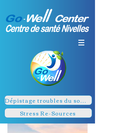
Dépistage troubles du sommeil
Stress Re-Sources