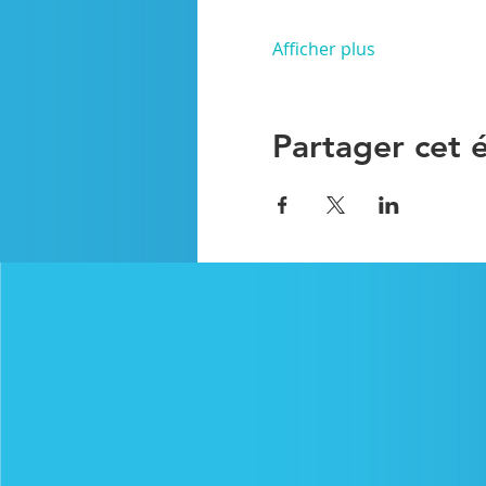
Afficher plus
Partager cet