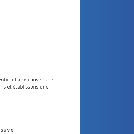
ntiel et à retrouver une 
ns et établissons une 
 sa vie