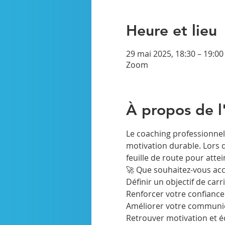
Heure et lieu
29 mai 2025, 18:30 – 19:00
Zoom
À propos de 
Le coaching professionnel 
motivation durable. Lors 
feuille de route pour attei
🚀 Que souhaitez-vous acc
Définir un objectif de carri
Renforcer votre confiance
Améliorer votre communica
Retrouver motivation et équ