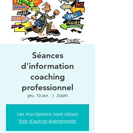
Séances
d'information
coaching
professionnel
jeu. 10 avr.
  |  
Zoom
Les inscriptions sont closes
Voir d'autres événements