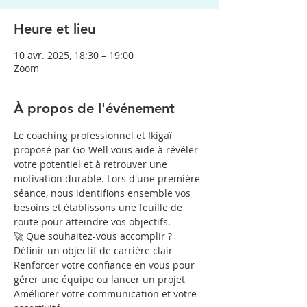
Heure et lieu
10 avr. 2025, 18:30 – 19:00
Zoom
À propos de l'événement
Le coaching professionnel et Ikigaï 
proposé par Go-Well vous aide à révéler 
votre potentiel et à retrouver une 
motivation durable. Lors d'une première 
séance, nous identifions ensemble vos 
besoins et établissons une feuille de 
route pour atteindre vos objectifs.
🚀 Que souhaitez-vous accomplir ?
Définir un objectif de carrière clair
Renforcer votre confiance en vous pour 
gérer une équipe ou lancer un projet
Améliorer votre communication et votre 