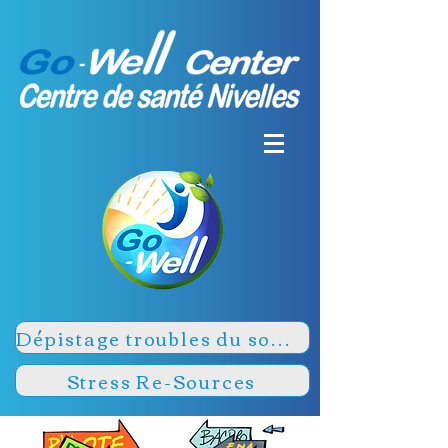
Dépistage troubles du sommeil
Stress Re-Sources