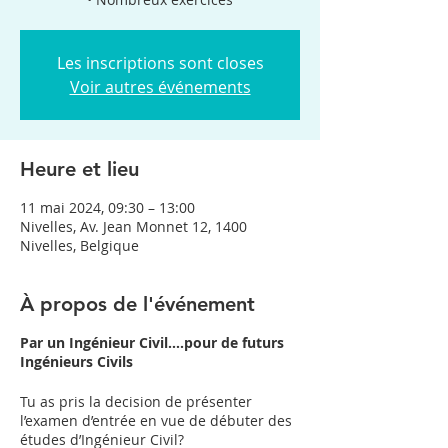
Les inscriptions sont closes
Voir autres événements
Heure et lieu
11 mai 2024, 09:30 – 13:00
Nivelles, Av. Jean Monnet 12, 1400
Nivelles, Belgique
À propos de l'événement
Par un Ingénieur Civil….pour de futurs
Ingénieurs Civils
Tu as pris la decision de présenter
l’examen d’entrée en vue de débuter des
études d’Ingénieur Civil?