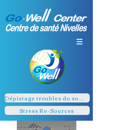
Dépistage troubles du sommeil
Stress Re-Sources