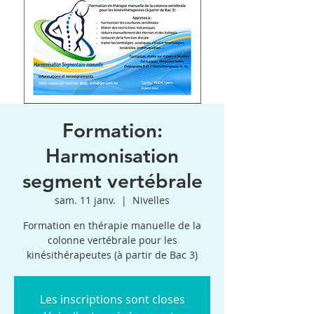
Formation:
Harmonisation
segment vertébrale
sam. 11 janv.
  |  
Nivelles
Formation en thérapie manuelle de la
colonne vertébrale pour les
Les inscriptions sont closes