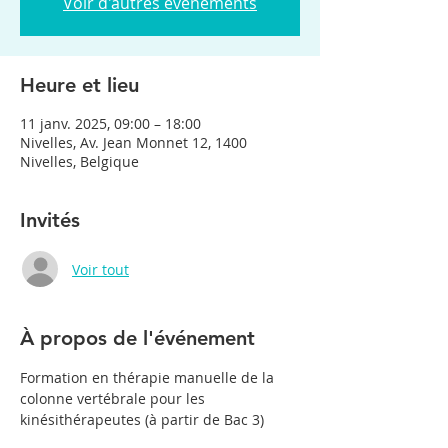
Voir d'autres événements
Heure et lieu
11 janv. 2025, 09:00 – 18:00
Nivelles, Av. Jean Monnet 12, 1400
Nivelles, Belgique
Invités
Voir tout
À propos de l'événement
Formation en thérapie manuelle de la 
colonne vertébrale pour les 
kinésithérapeutes (à partir de Bac 3)