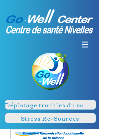
Dépistage troubles du sommeil
Stress Re-Sources