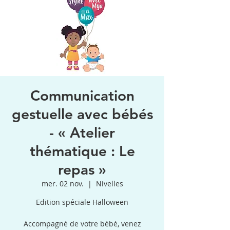
Communication
gestuelle avec bébés
- « Atelier
thématique : Le
repas »
mer. 02 nov.
  |  
Nivelles
Edition spéciale Halloween
Accompagné de votre bébé, venez