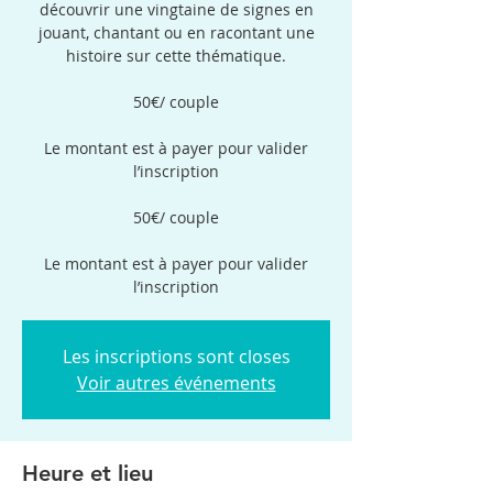
découvrir une vingtaine de signes en
jouant, chantant ou en racontant une
histoire sur cette thématique.
50€/ couple
Le montant est à payer pour valider
l’inscription
50€/ couple
Le montant est à payer pour valider
Les inscriptions sont closes
Voir autres événements
Heure et lieu