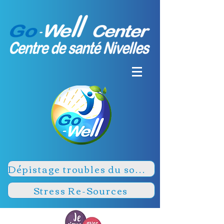
Dépistage troubles du sommeil
Stress Re-Sources