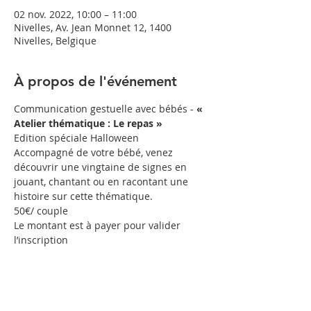
02 nov. 2022, 10:00 – 11:00
Nivelles, Av. Jean Monnet 12, 1400
Nivelles, Belgique
À propos de l'événement
Communication gestuelle avec bébés - 
« 
Atelier thématique : Le repas »
Edition spéciale Halloween
Accompagné de votre bébé, venez 
découvrir une vingtaine de signes en 
jouant, chantant ou en racontant une 
histoire sur cette thématique.
50€/ couple
Le montant est à payer pour valider 
l’inscription