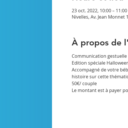
23 oct. 2022, 10:00 – 11:00
Nivelles, Av. Jean Monnet 1
À propos de 
Communication gestuelle 
Edition spéciale Hallowee
Accompagné de votre bébé,
histoire sur cette thémati
50€/ couple
Le montant est à payer pou