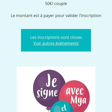
50€/ couple
Les inscriptions sont closes
Voir autres événements