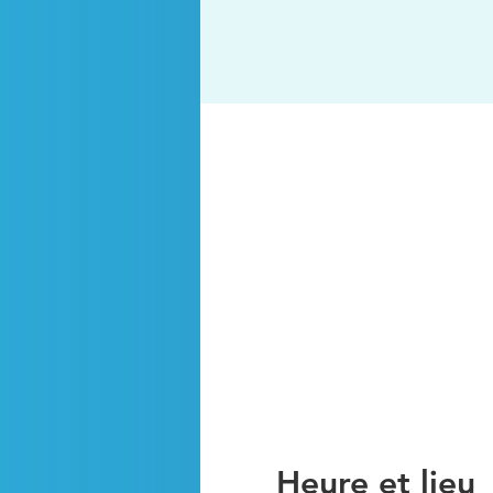
Heure et lieu