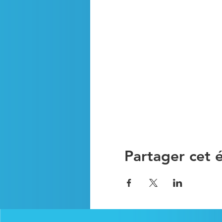
Partager cet