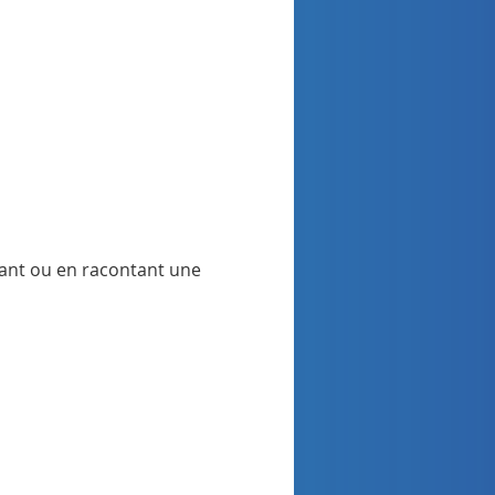
ant ou en racontant une 