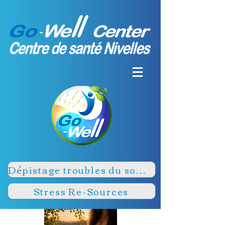
Dépistage troubles du sommeil
Stress Re-Sources