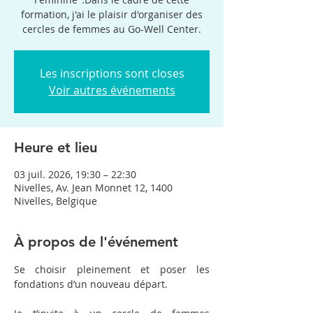
formation, j'ai le plaisir d'organiser des
cercles de femmes au Go-Well Center.
Les inscriptions sont closes
Voir autres événements
Heure et lieu
03 juil. 2026, 19:30 – 22:30
Nivelles, Av. Jean Monnet 12, 1400
Nivelles, Belgique
À propos de l'événement
Se choisir pleinement et poser les 
fondations d’un nouveau départ.