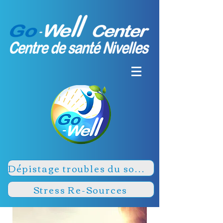
Dépistage troubles du sommeil
Stress Re-Sources