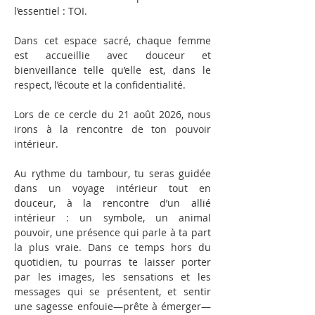
l’essentiel : TOI.
Dans cet espace sacré, chaque femme 
est accueillie avec douceur et 
bienveillance telle qu’elle est, dans le 
respect, l’écoute et la confidentialité.
Lors de ce cercle du 21 août 2026, nous 
irons à la rencontre de ton pouvoir 
intérieur.
Au rythme du tambour, tu seras guidée 
dans un voyage intérieur tout en 
douceur, à la rencontre d’un allié 
intérieur : un symbole, un animal 
pouvoir, une présence qui parle à ta part 
la plus vraie. Dans ce temps hors du 
quotidien, tu pourras te laisser porter 
par les images, les sensations et les 
messages qui se présentent, et sentir 
une sagesse enfouie—prête à émerger—