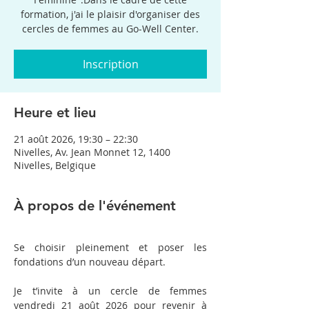
formation, j'ai le plaisir d'organiser des
cercles de femmes au Go-Well Center.
Inscription
Heure et lieu
21 août 2026, 19:30 – 22:30
Nivelles, Av. Jean Monnet 12, 1400
Nivelles, Belgique
À propos de l'événement
Se choisir pleinement et poser les 
fondations d’un nouveau départ.
Je t’invite à un cercle de femmes 
vendredi 21 août 2026 pour revenir à 