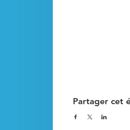
Partager cet