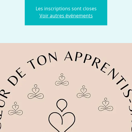
Les inscriptions sont closes
Voir autres événements