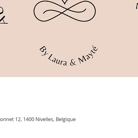
onnet 12, 1400 Nivelles, Belgique