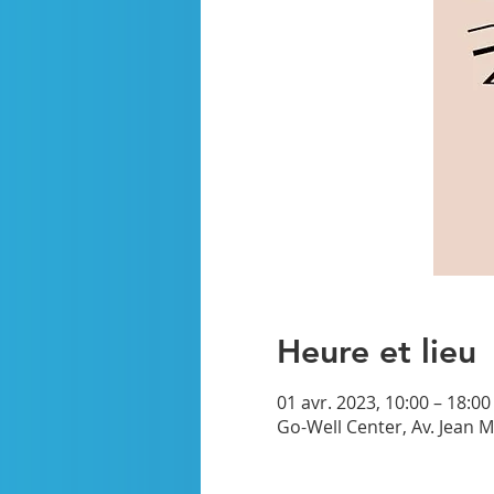
Heure et lieu
01 avr. 2023, 10:00 – 18:00
Go-Well Center, Av. Jean M