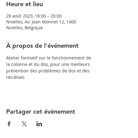
Heure et lieu
28 août 2023, 18:00 – 20:00
Nivelles, Av. Jean Monnet 12, 1400
Nivelles, Belgique
À propos de l'événement
Atelier formatif sur le fonctionnement de 
la colonne et du dos, pour une meilleurs 
prévention des problèmes de dos et des 
récidives
Partager cet événement