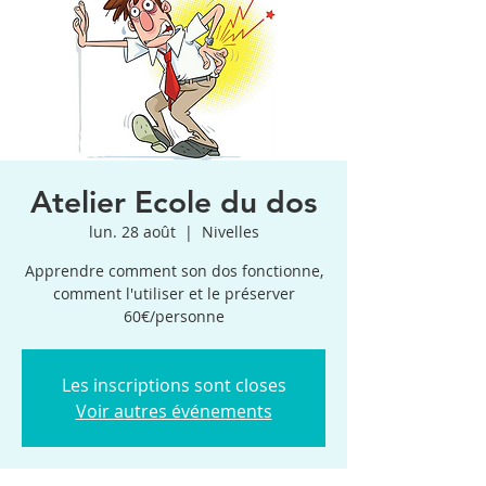
Atelier Ecole du dos
lun. 28 août
  |  
Nivelles
Apprendre comment son dos fonctionne,
comment l'utiliser et le préserver
60€/personne
Les inscriptions sont closes
Voir autres événements