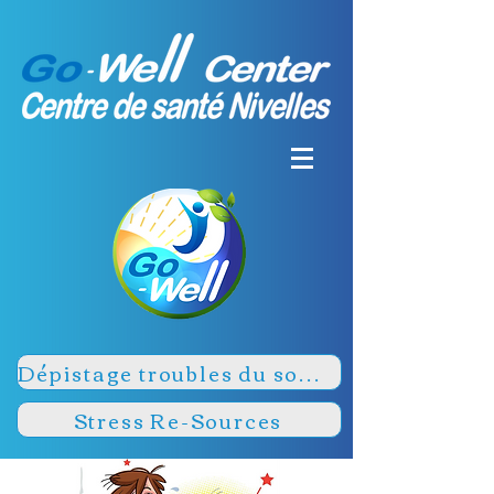
Dépistage troubles du sommeil
Stress Re-Sources