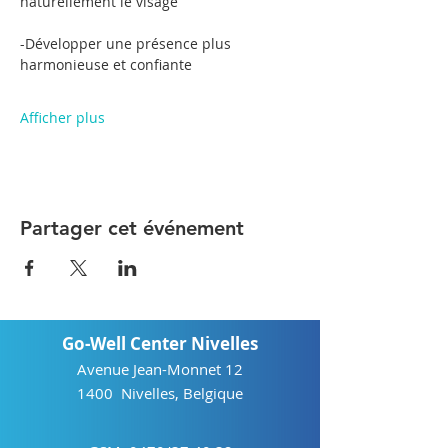
naturellement le visage
-Développer une présence plus 
harmonieuse et confiante
Afficher plus
Partager cet événement
Go-Well Center Nivelles
Avenue Jean-Monnet 12
1400 Nivelles, Belgique