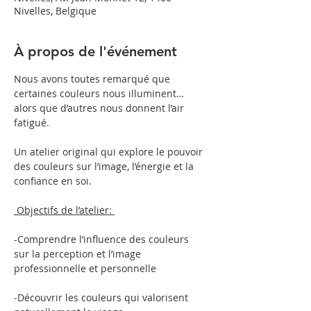
Nivelles, Belgique
À propos de l'événement
Nous avons toutes remarqué que 
certaines couleurs nous illuminent… 
alors que d’autres nous donnent l’air 
fatigué.
Un atelier original qui explore le pouvoir 
des couleurs sur l’image, l’énergie et la 
confiance en soi.
 Objectifs de l’atelier: 
-Comprendre l’influence des couleurs 
sur la perception et l’image 
professionnelle et personnelle
-Découvrir les couleurs qui valorisent 