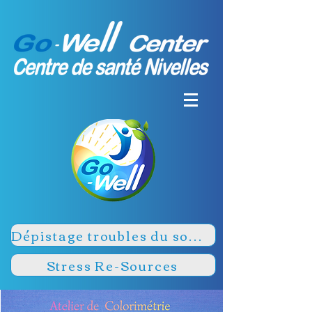
Dépistage troubles du sommeil
Stress Re-Sources