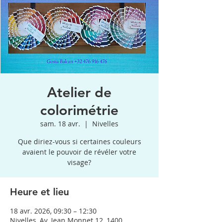
Atelier de
colorimétrie
sam. 18 avr.
  |  
Nivelles
Que diriez-vous si certaines couleurs
avaient le pouvoir de révéler votre
visage?
Heure et lieu
18 avr. 2026, 09:30 – 12:30
Nivelles, Av. Jean Monnet 12, 1400