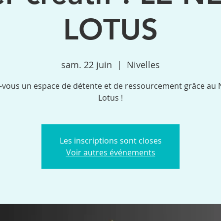
LOTUS
sam. 22 juin
  |  
Nivelles
z-vous un espace de détente et de ressourcement grâce au 
Lotus !
Les inscriptions sont closes
Voir autres événements