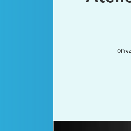
Offre