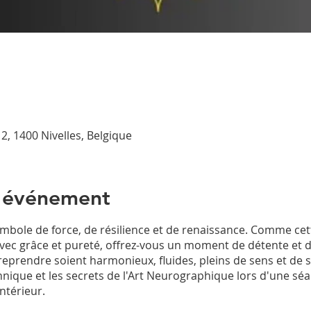
2, 1400 Nivelles, Belgique
l'événement
ymbole de force, de résilience et de renaissance. Comme cet
avec grâce et pureté, offrez-vous un moment de détente et d
reprendre soient harmonieux, fluides, pleins de sens et de 
hnique et les secrets de l'Art Neurographique lors d'une s
ntérieur.