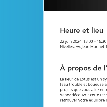
Heure et lieu
22 juin 2024, 13:00 – 16:30
Nivelles, Av. Jean Monnet 1
À propos de 
La fleur de Lotus est un s
l’eau trouble et boueuse 
projets que vous allez ent
Venez découvrir cette tec
retrouver votre équilibre i