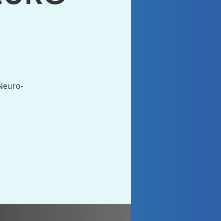
Neuro-