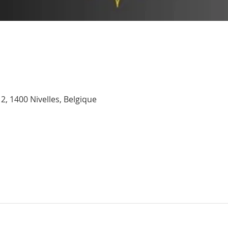
2, 1400 Nivelles, Belgique