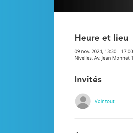
Heure et lieu
09 nov. 2024, 13:30 – 17:00
Nivelles, Av. Jean Monnet 1
Invités
Voir tout