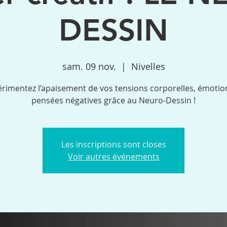
DESSIN
sam. 09 nov.
  |  
Nivelles
rimentez l’apaisement de vos tensions corporelles, émotio
pensées négatives grâce au Neuro-Dessin !
Les inscriptions sont closes
Voir autres événements