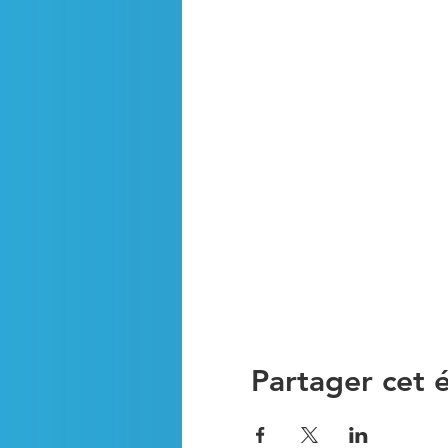
Partager cet