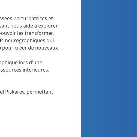
sées perturbatrices et 
sant nous aide à explorer 
pouvoir les transformer.
ifs neurographiques qui 
) pour créer de nouveaux 
aphique lors d'une 
ssources intérieures.
el Piskarev, permettant 