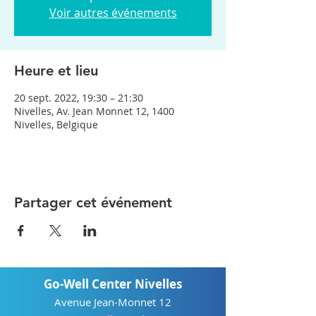
Voir autres événements
Heure et lieu
20 sept. 2022, 19:30 – 21:30
Nivelles, Av. Jean Monnet 12, 1400
Nivelles, Belgique
Partager cet événement
Go-Well Center Nivelles
Avenue Jean-Monnet 12