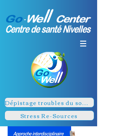
Dépistage troubles du sommeil
Stress Re-Sources