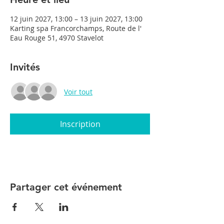
12 juin 2027, 13:00 – 13 juin 2027, 13:00
Karting spa Francorchamps, Route de l'
Eau Rouge 51, 4970 Stavelot
Invités
Voir tout
Inscription
Partager cet événement