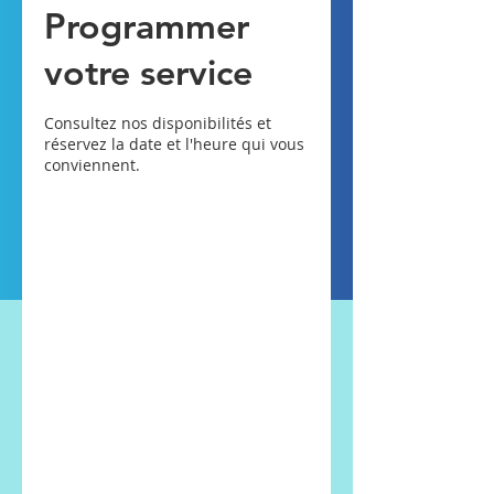
Programmer
votre service
Consultez nos disponibilités et
réservez la date et l'heure qui vous
conviennent.