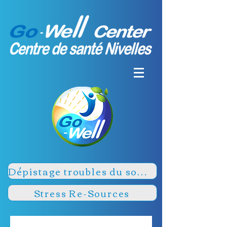
Dépistage troubles du sommeil
Stress Re-Sources