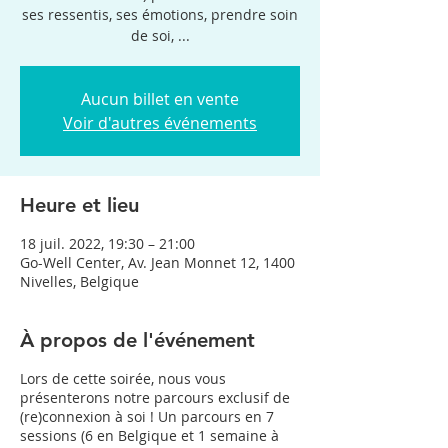
ses ressentis, ses émotions, prendre soin
de soi, ...
Aucun billet en vente
Voir d'autres événements
Heure et lieu
18 juil. 2022, 19:30 – 21:00
Go-Well Center, Av. Jean Monnet 12, 1400
Nivelles, Belgique
À propos de l'événement
Lors de cette soirée, nous vous
présenterons notre parcours exclusif de
(re)connexion à soi ! Un parcours en 7
sessions (6 en Belgique et 1 semaine à