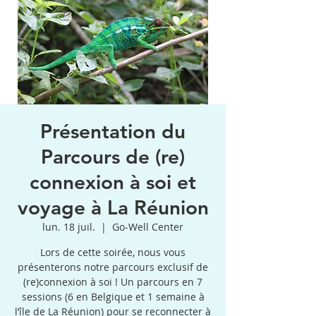
Présentation du
Parcours de (re)
connexion à soi et
voyage à La Réunion
lun. 18 juil.
  |  
Go-Well Center
Lors de cette soirée, nous vous
présenterons notre parcours exclusif de
(re)connexion à soi ! Un parcours en 7
sessions (6 en Belgique et 1 semaine à
l’île de La Réunion) pour se reconnecter à